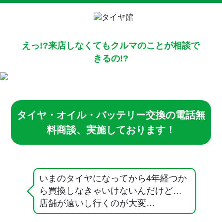
えっ!?来店しなくてもクルマのことが相談で
きるの!?
タイヤ・オイル・バッテリー交換の電話無
料商談、実施しております！
いまのタイヤになってから4年経つか
ら買換しなきゃいけないんだけど…
店舗が遠いし行くのが大変…