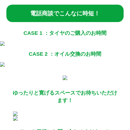
電話商談でこんなに時短！
CASE 1 ：タイヤのご購入のお時間
CASE 2 ：オイル交換のお時間
ゆったりと寛げるスペースでお待ちいただけ
ます！