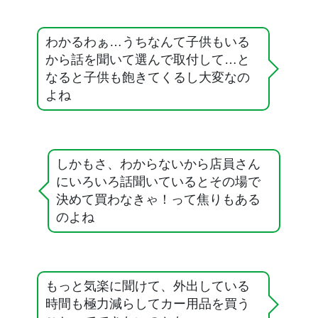
わかるわぁ…うちなんて子供もいる
から話を聞いて選んで取付して…と
なると子供も飽きてくるし大変なの
よね
しかもさ、わからないから店員さん
にいろいろ話聞いているとその場で
決めて買わなきゃ！って焦りもある
のよね
もっと気楽に聞けて、外出している
時間も極力減らしてカー用品を買う