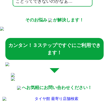
ことってできないのかなぁ…
そのお悩み
が解決します！
カンタン！３ステップですぐにご利用でき
ます！
へお気軽にお問い合わせください！