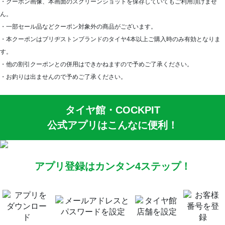
・クーポン画像、本画面のスクリーンショットを保存していてもご利用頂けませ
ん。
・一部セール品などクーポン対象外の商品がございます。
・本クーポンはブリヂストンブランドのタイヤ4本以上ご購入時のみ有効となりま
す。
・他の割引クーポンとの併用はできかねますので予めご了承ください。
・お釣りは出ませんので予めご了承ください。
タイヤ館・COCKPIT
公式アプリはこんなに便利！
アプリ登録はカンタン4ステップ！