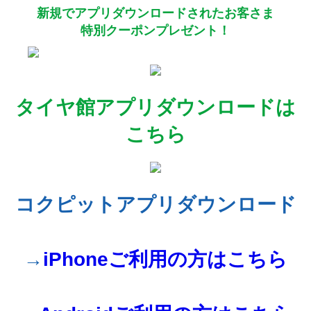
新規でアプリダウンロードされたお客さま
特別クーポンプレゼント！
タイヤ館アプリダウンロードは
こちら
コクピットアプリダウンロード
→
iPhoneご利用の方はこちら