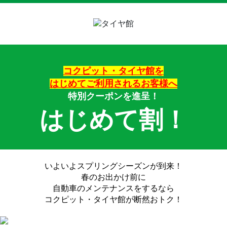
コクピット・タイヤ館
を
はじめてご利用されるお客様へ
特別クーポンを進呈！
はじめて割！
いよいよスプリングシーズンが到来！
春のお出かけ前に
自動車のメンテナンスをするなら
コクピット・
タイヤ館が断然おトク！